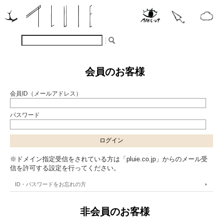
会員のお客様
会員ID（メールアドレス）
パスワード
※ドメイン指定受信をされている方は「pluie.co.jp」からのメール受
信を許可する設定を行ってください。
ID・パスワードをお忘れの方
非会員のお客様