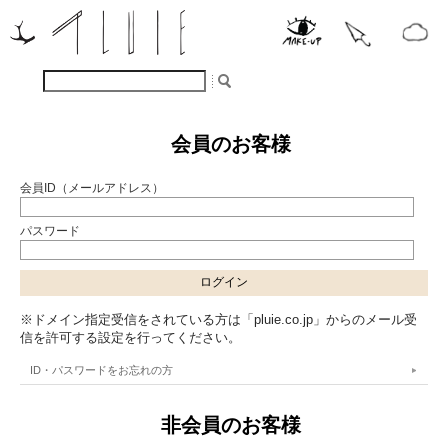
会員のお客様
会員ID（メールアドレス）
パスワード
※ドメイン指定受信をされている方は「pluie.co.jp」からのメール受
信を許可する設定を行ってください。
ID・パスワードをお忘れの方
非会員のお客様