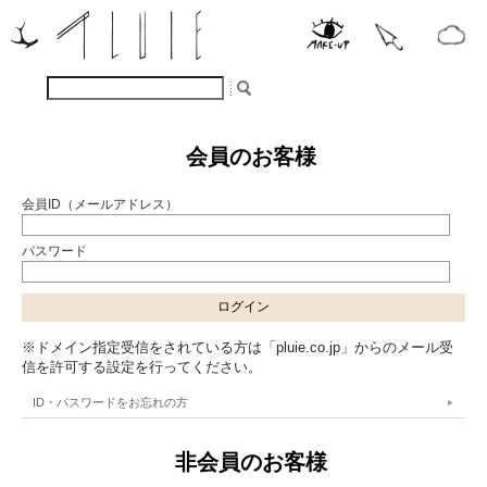
会員のお客様
会員ID（メールアドレス）
パスワード
※ドメイン指定受信をされている方は「pluie.co.jp」からのメール受
信を許可する設定を行ってください。
ID・パスワードをお忘れの方
非会員のお客様