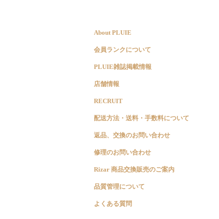
About PLUIE
会員ランクについて
PLUIE雑誌掲載情報
店舗情報
RECRUIT
配送方法・送料・手数料について
返品、交換のお問い合わせ
修理のお問い合わせ
Rizar 商品交換販売のご案内
品質管理について
よくある質問