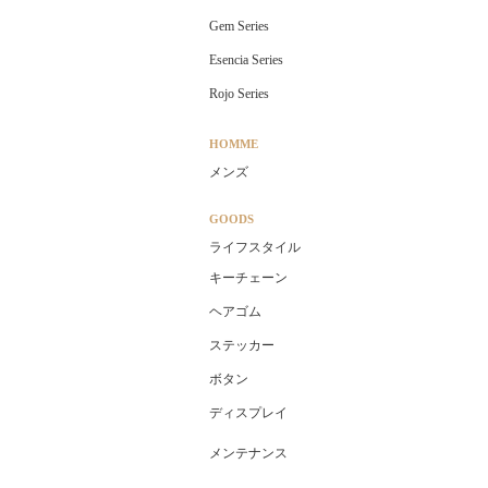
Gem Series
Esencia Series
Rojo Series
HOMME
メンズ
GOODS
ライフスタイル
キーチェーン
ヘアゴム
ステッカー
ボタン
ディスプレイ
メンテナンス