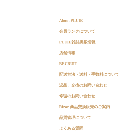
About PLUIE
会員ランクについて
PLUIE雑誌掲載情報
店舗情報
RECRUIT
配送方法・送料・手数料について
返品、交換のお問い合わせ
修理のお問い合わせ
Rizar 商品交換販売のご案内
品質管理について
よくある質問