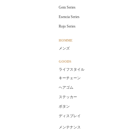
Gem Series
Esencia Series
Rojo Series
HOMME
メンズ
GOODS
ライフスタイル
キーチェーン
ヘアゴム
ステッカー
ボタン
ディスプレイ
メンテナンス