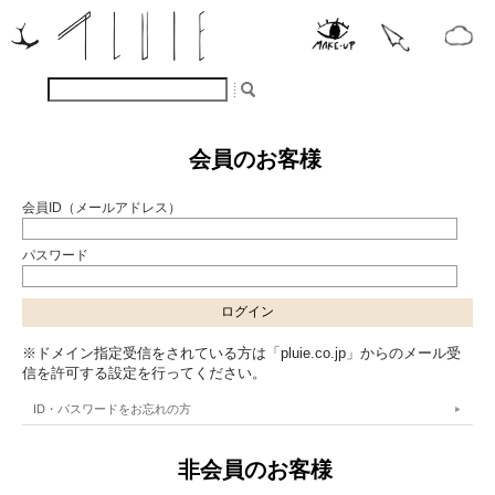
会員のお客様
会員ID（メールアドレス）
パスワード
※ドメイン指定受信をされている方は「pluie.co.jp」からのメール受
信を許可する設定を行ってください。
ID・パスワードをお忘れの方
非会員のお客様