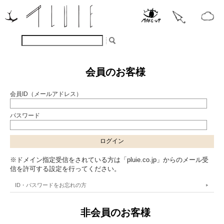
会員のお客様
会員ID（メールアドレス）
パスワード
※ドメイン指定受信をされている方は「pluie.co.jp」からのメール受
信を許可する設定を行ってください。
ID・パスワードをお忘れの方
非会員のお客様