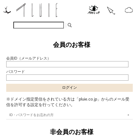
会員のお客様
会員ID（メールアドレス）
パスワード
※ドメイン指定受信をされている方は「pluie.co.jp」からのメール受
信を許可する設定を行ってください。
ID・パスワードをお忘れの方
非会員のお客様