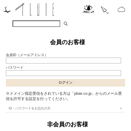
会員のお客様
会員ID（メールアドレス）
パスワード
※ドメイン指定受信をされている方は「pluie.co.jp」からのメール受
信を許可する設定を行ってください。
ID・パスワードをお忘れの方
非会員のお客様