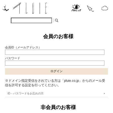
会員のお客様
会員ID（メールアドレス）
パスワード
※ドメイン指定受信をされている方は「pluie.co.jp」からのメール受
信を許可する設定を行ってください。
ID・パスワードをお忘れの方
非会員のお客様