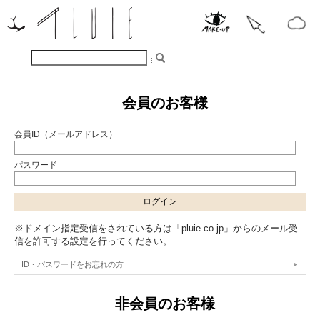
会員のお客様
会員ID（メールアドレス）
パスワード
※ドメイン指定受信をされている方は「pluie.co.jp」からのメール受
信を許可する設定を行ってください。
ID・パスワードをお忘れの方
非会員のお客様