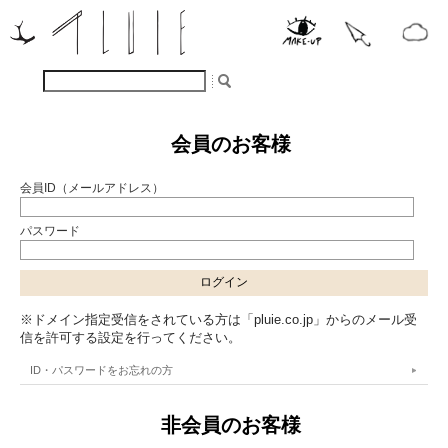
会員のお客様
会員ID（メールアドレス）
パスワード
※ドメイン指定受信をされている方は「pluie.co.jp」からのメール受
信を許可する設定を行ってください。
ID・パスワードをお忘れの方
非会員のお客様