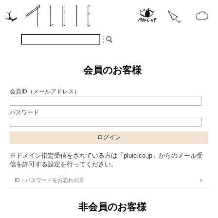
会員のお客様
会員ID（メールアドレス）
パスワード
※ドメイン指定受信をされている方は「pluie.co.jp」からのメール受
信を許可する設定を行ってください。
ID・パスワードをお忘れの方
非会員のお客様