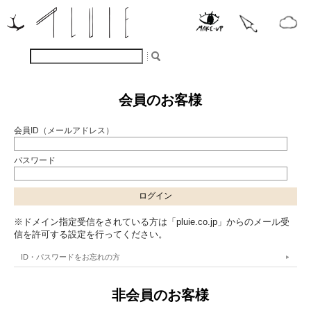
会員のお客様
会員ID（メールアドレス）
パスワード
※ドメイン指定受信をされている方は「pluie.co.jp」からのメール受
信を許可する設定を行ってください。
ID・パスワードをお忘れの方
非会員のお客様