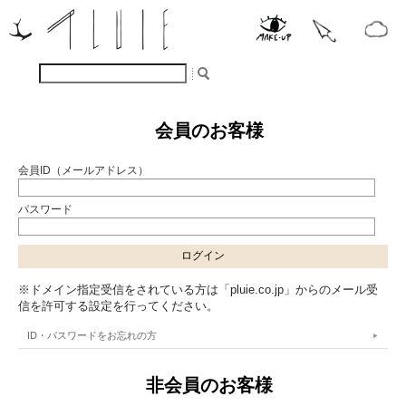
会員のお客様
会員ID（メールアドレス）
パスワード
※ドメイン指定受信をされている方は「pluie.co.jp」からのメール受
信を許可する設定を行ってください。
ID・パスワードをお忘れの方
非会員のお客様