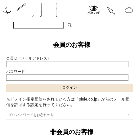
会員のお客様
会員ID（メールアドレス）
パスワード
※ドメイン指定受信をされている方は「pluie.co.jp」からのメール受
信を許可する設定を行ってください。
ID・パスワードをお忘れの方
非会員のお客様