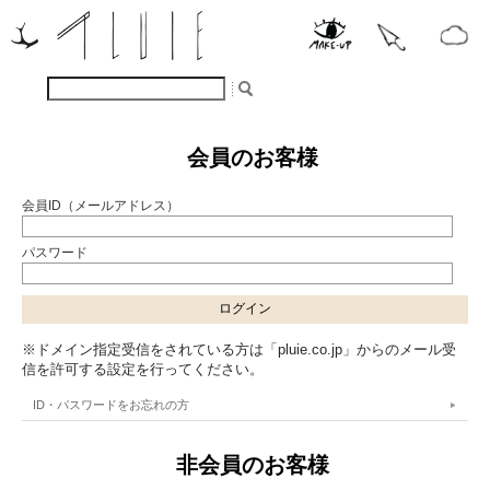
会員のお客様
会員ID（メールアドレス）
パスワード
※ドメイン指定受信をされている方は「pluie.co.jp」からのメール受
信を許可する設定を行ってください。
ID・パスワードをお忘れの方
非会員のお客様