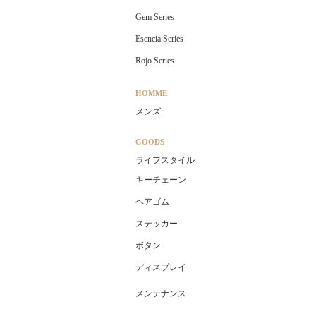
Gem Series
Esencia Series
Rojo Series
HOMME
メンズ
GOODS
ライフスタイル
キーチェーン
ヘアゴム
ステッカー
ボタン
ディスプレイ
メンテナンス