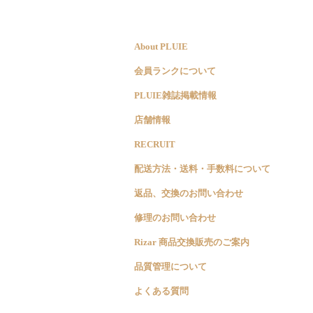
About PLUIE
会員ランクについて
PLUIE雑誌掲載情報
店舗情報
RECRUIT
配送方法・送料・手数料について
返品、交換のお問い合わせ
修理のお問い合わせ
Rizar 商品交換販売のご案内
品質管理について
よくある質問