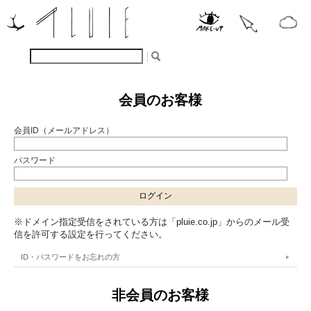
会員のお客様
会員ID（メールアドレス）
パスワード
※ドメイン指定受信をされている方は「pluie.co.jp」からのメール受
信を許可する設定を行ってください。
ID・パスワードをお忘れの方
非会員のお客様