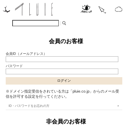
会員のお客様
会員ID（メールアドレス）
パスワード
※ドメイン指定受信をされている方は「pluie.co.jp」からのメール受
信を許可する設定を行ってください。
ID・パスワードをお忘れの方
非会員のお客様