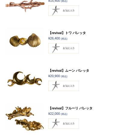
¥15,400
(税込)
【revival】トワ バレッタ
¥26,400
(税込)
【revival】ムーン バレッタ
¥20,900
(税込)
【revival】フルーリ バレッタ
¥22,000
(税込)