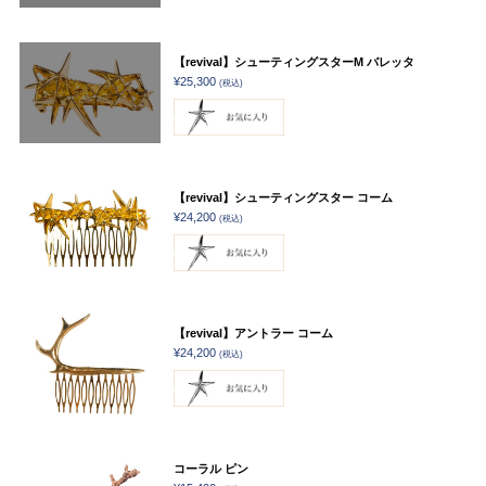
【revival】シューティングスターM バレッタ
¥25,300
(税込)
【revival】シューティングスター コーム
¥24,200
(税込)
【revival】アントラー コーム
¥24,200
(税込)
コーラル ピン