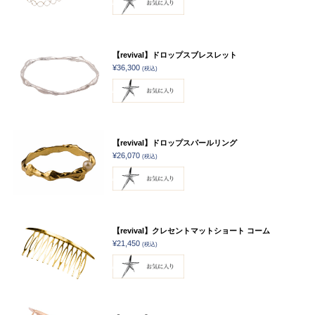
【revival】ドロップスブレスレット
¥36,300
(税込)
【revival】ドロップスパールリング
¥26,070
(税込)
【revival】クレセントマットショート コーム
¥21,450
(税込)