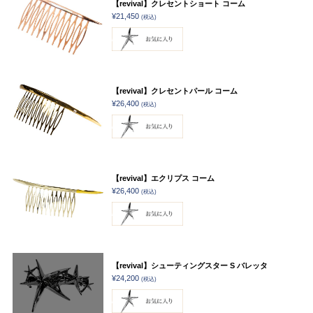
【revival】クレセントショート コーム
¥21,450
(税込)
【revival】クレセントパール コーム
¥26,400
(税込)
【revival】エクリプス コーム
¥26,400
(税込)
【revival】シューティングスター S バレッタ
¥24,200
(税込)