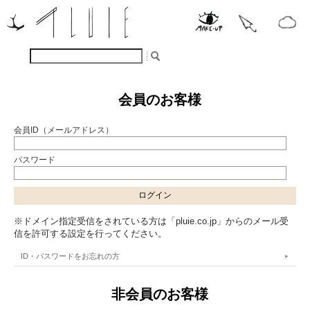
会員のお客様
会員ID（メールアドレス）
パスワード
※ドメイン指定受信をされている方は「pluie.co.jp」からのメール受
信を許可する設定を行ってください。
ID・パスワードをお忘れの方
非会員のお客様