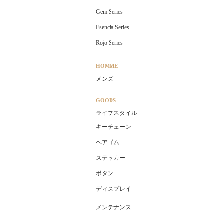
Gem Series
Esencia Series
Rojo Series
HOMME
メンズ
GOODS
ライフスタイル
キーチェーン
ヘアゴム
ステッカー
ボタン
ディスプレイ
メンテナンス