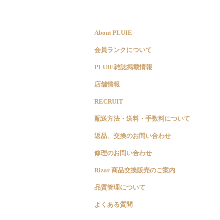
About PLUIE
会員ランクについて
PLUIE雑誌掲載情報
店舗情報
RECRUIT
配送方法・送料・手数料について
返品、交換のお問い合わせ
修理のお問い合わせ
Rizar 商品交換販売のご案内
品質管理について
よくある質問