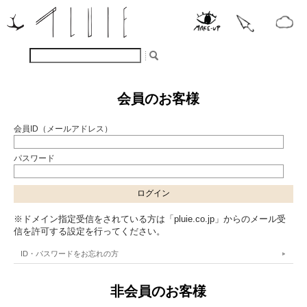
会員のお客様
会員ID（メールアドレス）
パスワード
※ドメイン指定受信をされている方は「pluie.co.jp」からのメール受
信を許可する設定を行ってください。
ID・パスワードをお忘れの方
非会員のお客様