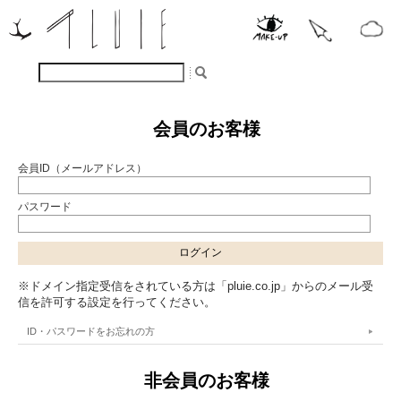
会員のお客様
会員ID（メールアドレス）
パスワード
※ドメイン指定受信をされている方は「pluie.co.jp」からのメール受
信を許可する設定を行ってください。
ID・パスワードをお忘れの方
非会員のお客様