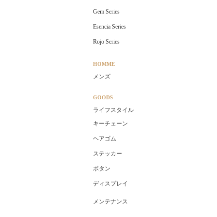
Gem Series
Esencia Series
Rojo Series
HOMME
メンズ
GOODS
ライフスタイル
キーチェーン
ヘアゴム
ステッカー
ボタン
ディスプレイ
メンテナンス