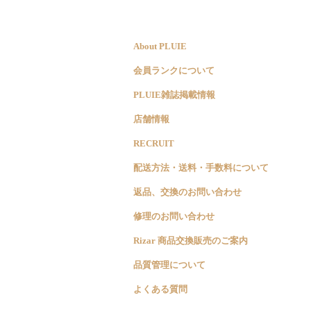
About PLUIE
会員ランクについて
PLUIE雑誌掲載情報
店舗情報
RECRUIT
配送方法・送料・手数料について
返品、交換のお問い合わせ
修理のお問い合わせ
Rizar 商品交換販売のご案内
品質管理について
よくある質問