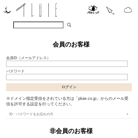
会員のお客様
会員ID（メールアドレス）
パスワード
※ドメイン指定受信をされている方は「pluie.co.jp」からのメール受
信を許可する設定を行ってください。
ID・パスワードをお忘れの方
非会員のお客様