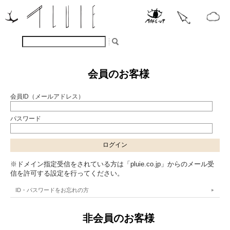
会員のお客様
会員ID（メールアドレス）
パスワード
※ドメイン指定受信をされている方は「pluie.co.jp」からのメール受
信を許可する設定を行ってください。
ID・パスワードをお忘れの方
非会員のお客様