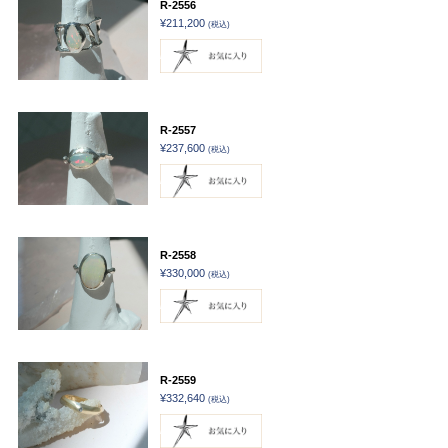
R-2556
¥211,200
(税込)
R-2557
¥237,600
(税込)
R-2558
¥330,000
(税込)
R-2559
¥332,640
(税込)