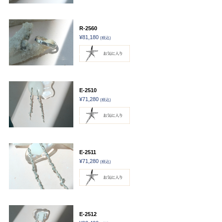
R-2560
¥81,180
(税込)
E-2510
¥71,280
(税込)
E-2511
¥71,280
(税込)
E-2512