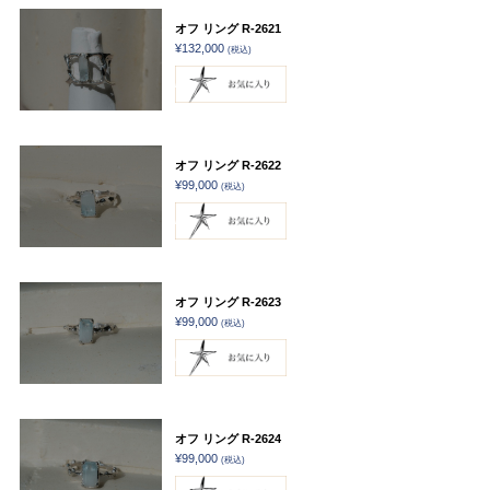
オフ リング R-2621
¥132,000
(税込)
オフ リング R-2622
¥99,000
(税込)
オフ リング R-2623
¥99,000
(税込)
オフ リング R-2624
¥99,000
(税込)