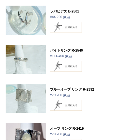
ラバピアス E-2501
¥44,220
(税込)
バイトリング R-2540
¥114,400
(税込)
ブルーオーブ リング R-2392
¥79,200
(税込)
オーブ リング R-2419
¥79,200
(税込)