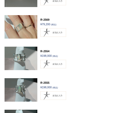
R-2569
¥79,200
(税込)
R-2554
¥198,000
(税込)
R-2555
¥198,000
(税込)