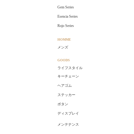
Gem Series
Esencia Series
Rojo Series
HOMME
メンズ
GOODS
ライフスタイル
キーチェーン
ヘアゴム
ステッカー
ボタン
ディスプレイ
メンテナンス