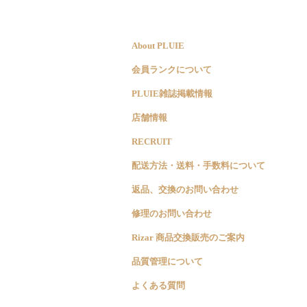
About PLUIE
会員ランクについて
PLUIE雑誌掲載情報
店舗情報
RECRUIT
配送方法・送料・手数料について
返品、交換のお問い合わせ
修理のお問い合わせ
Rizar 商品交換販売のご案内
品質管理について
よくある質問