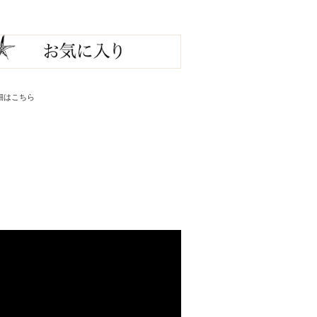
細はこちら