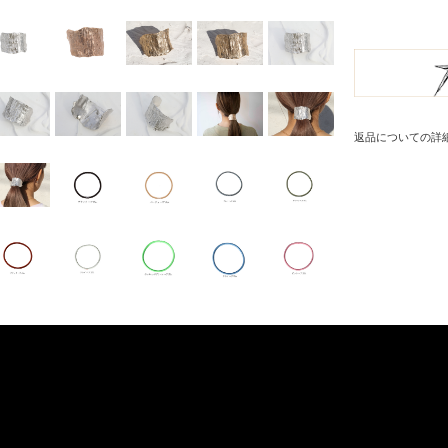
返品についての詳