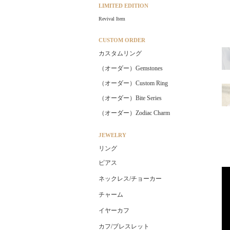
LIMITED EDITION
Revival Item
CUSTOM ORDER
カスタムリング
（オーダー）Gemstones
（オーダー）Custom Ring
（オーダー）Bite Series
（オーダー）Zodiac Charm
JEWELRY
リング
ピアス
ネックレス/チョーカー
チャーム
イヤーカフ
カフ/ブレスレット