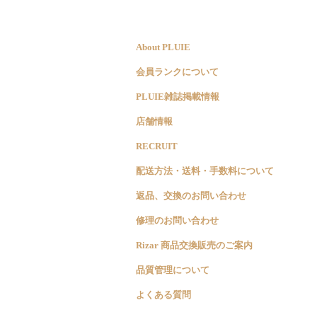
About PLUIE
会員ランクについて
PLUIE雑誌掲載情報
店舗情報
RECRUIT
配送方法・送料・手数料について
返品、交換のお問い合わせ
修理のお問い合わせ
Rizar 商品交換販売のご案内
品質管理について
よくある質問