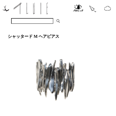
シャッタード M ヘアピアス