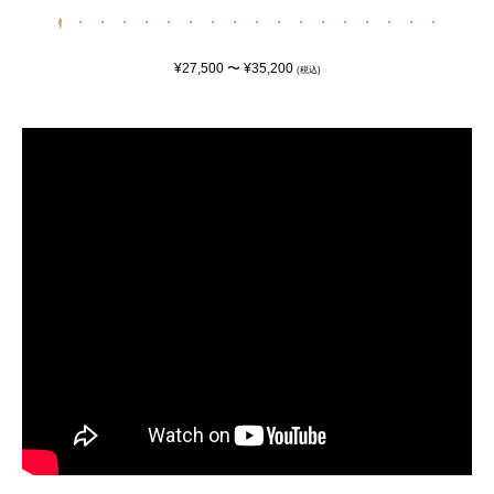
¥27,500 〜 ¥35,200
(税込)