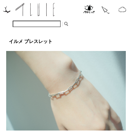
イルメ ブレスレット