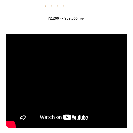
¥2,200 〜 ¥39,600
(税込)