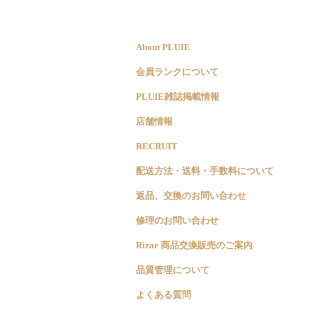
About PLUIE
会員ランクについて
PLUIE雑誌掲載情報
店舗情報
RECRUIT
配送方法・送料・手数料について
返品、交換のお問い合わせ
修理のお問い合わせ
Rizar 商品交換販売のご案内
品質管理について
よくある質問