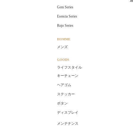
Gem Series
Esencia Series
Rojo Series
HOMME
メンズ
GOODS
ライフスタイル
キーチェーン
ヘアゴム
ステッカー
ボタン
ディスプレイ
メンテナンス