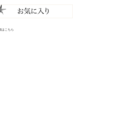
細はこちら