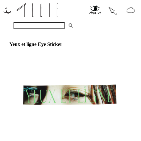
Yeux et ligne Eye Sticker