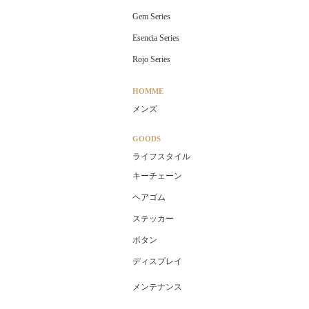
Gem Series
Esencia Series
Rojo Series
HOMME
メンズ
GOODS
ライフスタイル
キーチェーン
ヘアゴム
ステッカー
ボタン
ディスプレイ
メンテナンス