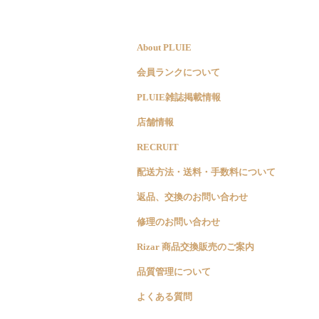
About PLUIE
会員ランクについて
PLUIE雑誌掲載情報
店舗情報
RECRUIT
配送方法・送料・手数料について
返品、交換のお問い合わせ
修理のお問い合わせ
Rizar 商品交換販売のご案内
品質管理について
よくある質問