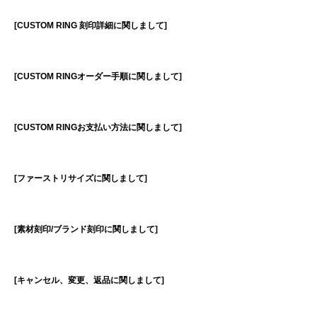
[CUSTOM RING 刻印詳細に関しまして]
[CUSTOM RINGオーダー手順に関しまして]
[CUSTOM RINGお支払い方法に関しまして]
[ファーストリサイズに関しまして]
[素材刻印/ブランド刻印に関しまして]
[キャンセル、変更、返品に関しまして]