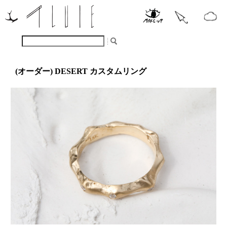
(オーダー) DESERT カスタムリング