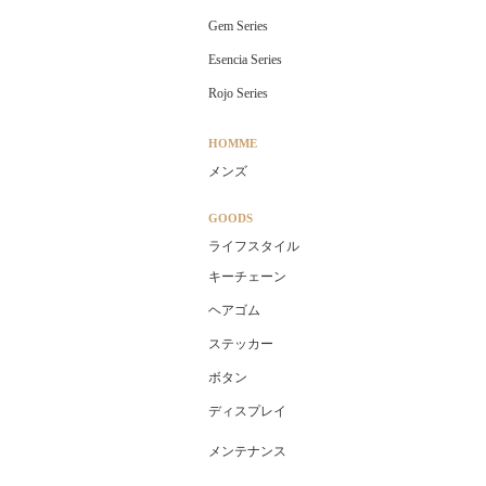
Gem Series
Esencia Series
Rojo Series
HOMME
メンズ
GOODS
ライフスタイル
キーチェーン
ヘアゴム
ステッカー
ボタン
ディスプレイ
メンテナンス