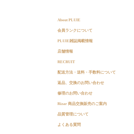
About PLUIE
会員ランクについて
PLUIE雑誌掲載情報
店舗情報
RECRUIT
配送方法・送料・手数料について
返品、交換のお問い合わせ
修理のお問い合わせ
Rizar 商品交換販売のご案内
品質管理について
よくある質問