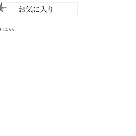
細はこちら