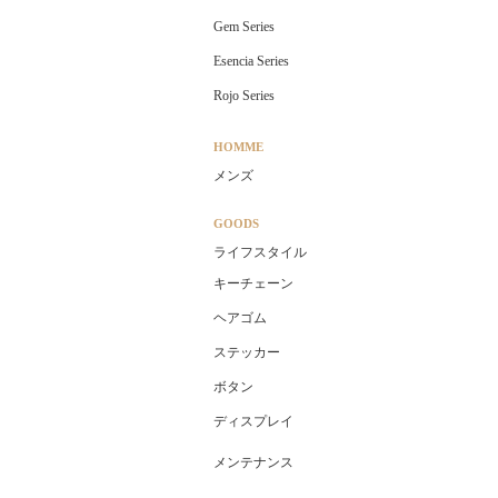
Gem Series
Esencia Series
Rojo Series
HOMME
メンズ
GOODS
ライフスタイル
キーチェーン
ヘアゴム
ステッカー
ボタン
ディスプレイ
メンテナンス