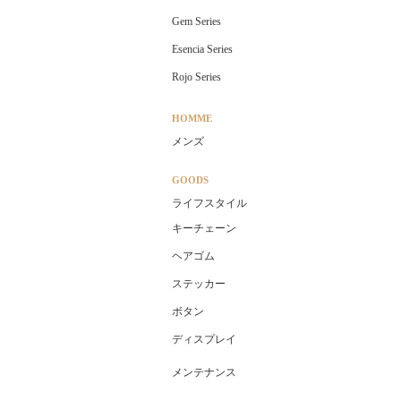
Gem Series
Esencia Series
Rojo Series
HOMME
メンズ
GOODS
ライフスタイル
キーチェーン
ヘアゴム
ステッカー
ボタン
ディスプレイ
メンテナンス