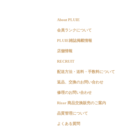
About PLUIE
会員ランクについて
PLUIE雑誌掲載情報
店舗情報
RECRUIT
配送方法・送料・手数料について
返品、交換のお問い合わせ
修理のお問い合わせ
Rizar 商品交換販売のご案内
品質管理について
よくある質問