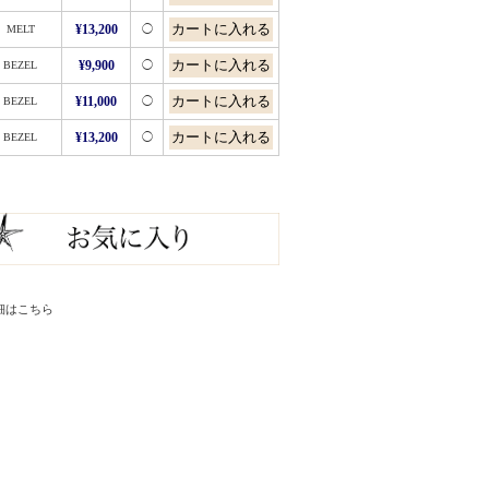
MELT
¥13,200
◯
BEZEL
¥9,900
◯
BEZEL
¥11,000
◯
BEZEL
¥13,200
◯
細はこちら