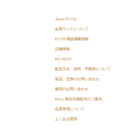
About PLUIE
会員ランクについて
PLUIE雑誌掲載情報
店舗情報
RECRUIT
配送方法・送料・手数料について
返品、交換のお問い合わせ
修理のお問い合わせ
Rizar 商品交換販売のご案内
品質管理について
よくある質問