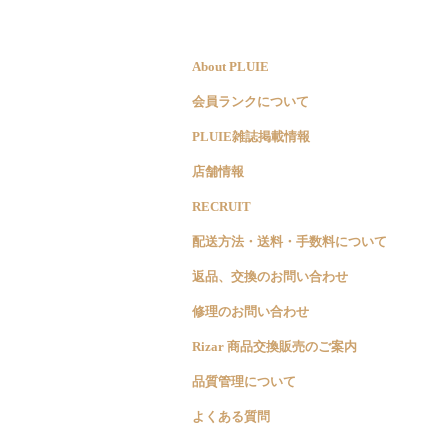
About PLUIE
会員ランクについて
PLUIE雑誌掲載情報
店舗情報
RECRUIT
配送方法・送料・手数料について
返品、交換のお問い合わせ
修理のお問い合わせ
Rizar 商品交換販売のご案内
品質管理について
よくある質問