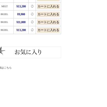
MELT
¥13,200
◯
BEZEL
¥9,900
◯
BEZEL
¥11,000
◯
BEZEL
¥13,200
◯
細はこちら