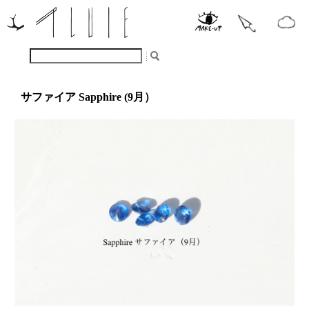
サファイア Sapphire (9月）