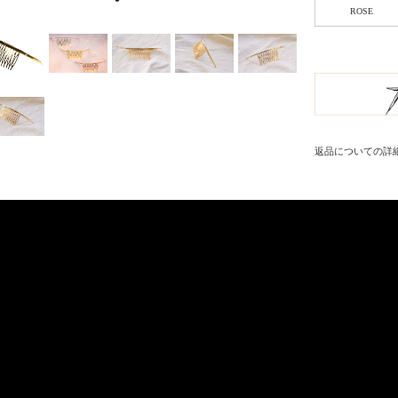
ROSE
返品についての詳