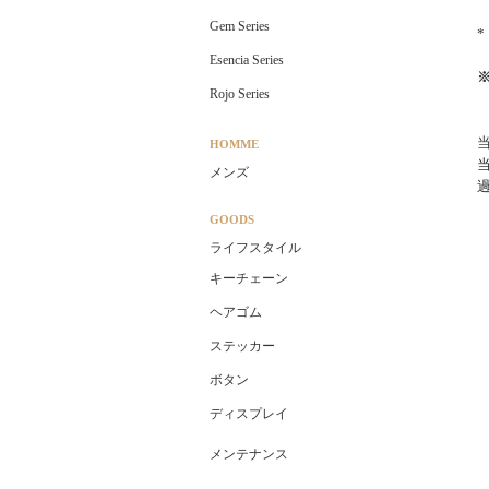
Gem Series
Esencia Series
Rojo Series
HOMME
メンズ
GOODS
ライフスタイル
キーチェーン
ヘアゴム
ステッカー
ボタン
ディスプレイ
メンテナンス