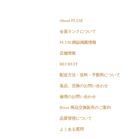
About PLUIE
会員ランクについて
PLUIE雑誌掲載情報
店舗情報
RECRUIT
配送方法・送料・手数料について
返品、交換のお問い合わせ
修理のお問い合わせ
Rizar 商品交換販売のご案内
品質管理について
よくある質問