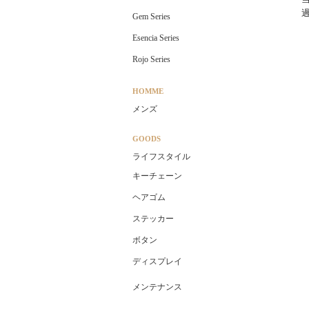
Gem Series
Esencia Series
Rojo Series
HOMME
メンズ
GOODS
ライフスタイル
キーチェーン
ヘアゴム
ステッカー
ボタン
ディスプレイ
メンテナンス