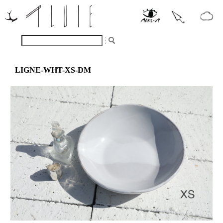
LIGNE-WHT-XS-DM