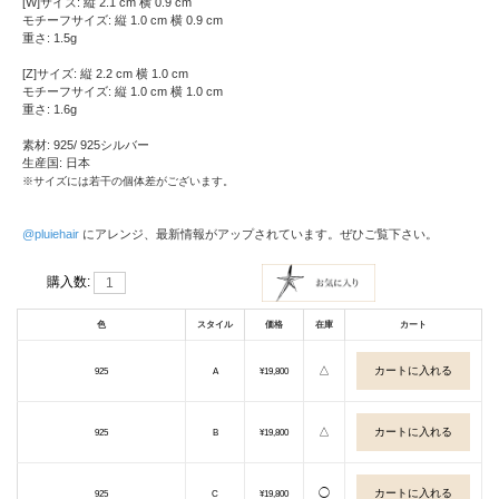
[W]サイズ: 縦 2.1 cm 横 0.9 cm
モチーフサイズ: 縦 1.0 cm 横 0.9 cm
重さ: 1.5g
[Z]サイズ: 縦 2.2 cm 横 1.0 cm
モチーフサイズ: 縦 1.0 cm 横 1.0 cm
重さ: 1.6g
素材: 925/ 925シルバー
生産国: 日本
※サイズには若干の個体差がございます。
@pluiehair
にアレンジ、最新情報がアップされています。ぜひご覧下さい。
購入数:
色
スタイル
価格
在庫
カート
△
925
A
¥19,800
△
925
B
¥19,800
◯
925
C
¥19,800