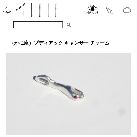
（かに座）ゾディアック キャンサー チャーム