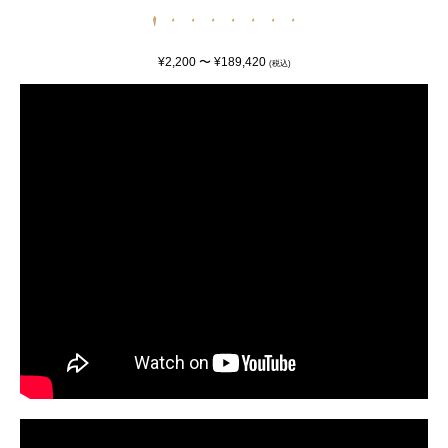
¥2,200 〜 ¥189,420
(税込)