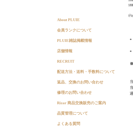
18
@pl
About PLUIE
会員ランクについて
PLUIE雑誌掲載情報
店舗情報
RECRUIT
配送方法・送料・手数料について
返品、交換のお問い合わせ
修理のお問い合わせ
Rizar 商品交換販売のご案内
品質管理について
よくある質問