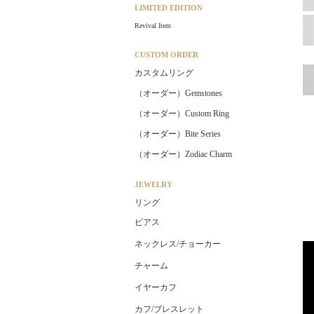
LIMITED EDITION
Revival Item
CUSTOM ORDER
カスタムリング
（オーダー）Gemstones
（オーダー）Custom Ring
（オーダー）Bite Series
（オーダー）Zodiac Charm
JEWELRY
リング
ピアス
ネックレス/チョーカー
チャーム
イヤーカフ
カフ/ブレスレット